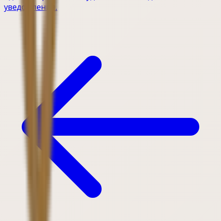
уведомления.