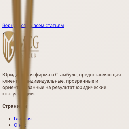
Вернуться ко всем статьям
Юридическая фирма в Стамбуле, предоставляющая
клиентам индивидуальные, прозрачные и
ориентированные на результат юридические
консультации.
Страницы
Главная
О нас