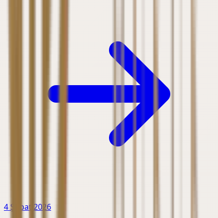
4 Şubat 2026