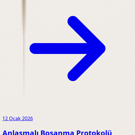
12 Ocak 2026
Anlaşmalı Boşanma Protokolü