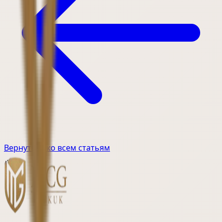
Вернуться ко всем статьям