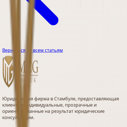
Вернуться ко всем статьям
Юридическая фирма в Стамбуле, предоставляющая
клиентам индивидуальные, прозрачные и
ориентированные на результат юридические
консультации.