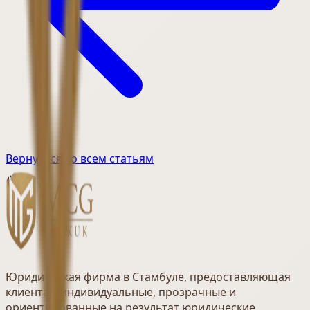
Вернуться ко всем статьям
Юридическая фирма в Стамбуле, предоставляющая
клиентам индивидуальные, прозрачные и
ориентированные на результат юридические